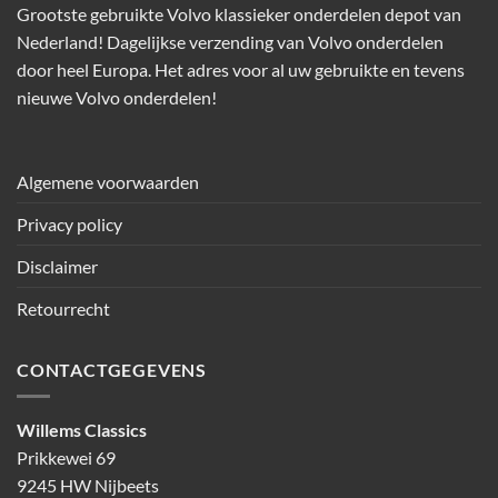
Grootste gebruikte Volvo klassieker onderdelen depot van
Nederland! Dagelijkse verzending van Volvo onderdelen
door heel Europa. Het adres voor al uw gebruikte en tevens
nieuwe Volvo onderdelen!
Algemene voorwaarden
Privacy policy
Disclaimer
Retourrecht
CONTACTGEGEVENS
Willems Classics
Prikkewei 69
9245 HW Nijbeets