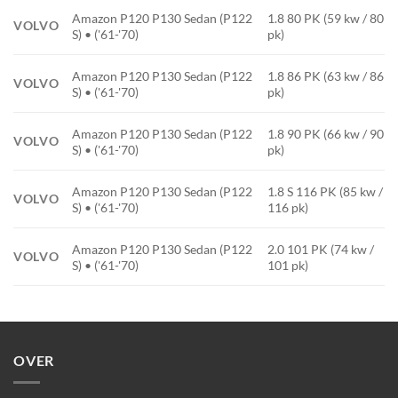
Amazon P120 P130 Sedan (P122
1.8 80 PK (59 kw / 80
VOLVO
S) • ('61-'70)
pk)
Amazon P120 P130 Sedan (P122
1.8 86 PK (63 kw / 86
VOLVO
S) • ('61-'70)
pk)
Amazon P120 P130 Sedan (P122
1.8 90 PK (66 kw / 90
VOLVO
S) • ('61-'70)
pk)
Amazon P120 P130 Sedan (P122
1.8 S 116 PK (85 kw /
VOLVO
S) • ('61-'70)
116 pk)
Amazon P120 P130 Sedan (P122
2.0 101 PK (74 kw /
VOLVO
S) • ('61-'70)
101 pk)
OVER