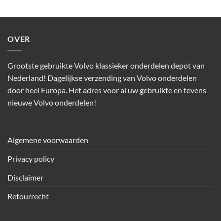
OVER
Grootste gebruikte Volvo klassieker onderdelen depot van
Nederland! Dagelijkse verzending van Volvo onderdelen
door heel Europa. Het adres voor al uw gebruikte en tevens
nieuwe Volvo onderdelen!
Algemene voorwaarden
Privacy policy
Disclaimer
Retourrecht