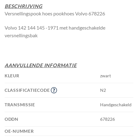
BESCHRIJVING
Versnellingspook hoes pookhoes Volvo 678226
Volvo 142 144 145 -1971 met handgeschakelde
versnellingsbak
AANVULLENDE INFORMATIE
KLEUR
zwart
CLASSIFICATIECODE
N2
TRANSMISSIE
Handgeschakeld
ODDN
678226
OE-NUMMER