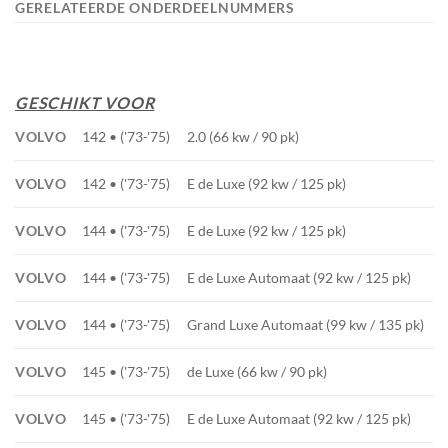
GERELATEERDE ONDERDEELNUMMERS
GESCHIKT VOOR
VOLVO
142 • ('73-'75)
2.0 (66 kw / 90 pk)
VOLVO
142 • ('73-'75)
E de Luxe (92 kw / 125 pk)
VOLVO
144 • ('73-'75)
E de Luxe (92 kw / 125 pk)
VOLVO
144 • ('73-'75)
E de Luxe Automaat (92 kw / 125 pk)
VOLVO
144 • ('73-'75)
Grand Luxe Automaat (99 kw / 135 pk)
VOLVO
145 • ('73-'75)
de Luxe (66 kw / 90 pk)
VOLVO
145 • ('73-'75)
E de Luxe Automaat (92 kw / 125 pk)