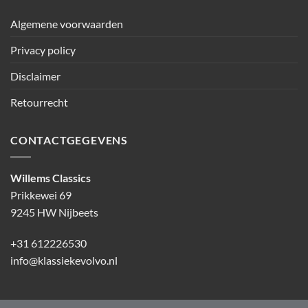
Algemene voorwaarden
Privacy policy
Disclaimer
Retourrecht
CONTACTGEGEVENS
Willems Classics
Prikkewei 69
9245 HW Nijbeets
+31 612226530
info@klassiekevolvo.nl