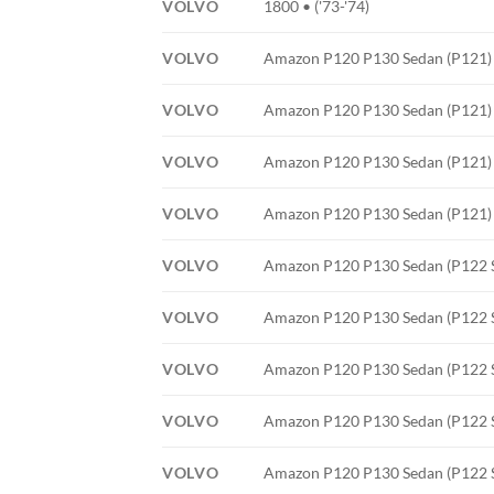
VOLVO
1800 • ('73-'74)
VOLVO
Amazon P120 P130 Sedan (P121) •
VOLVO
Amazon P120 P130 Sedan (P121) •
VOLVO
Amazon P120 P130 Sedan (P121) •
VOLVO
Amazon P120 P130 Sedan (P121) •
VOLVO
Amazon P120 P130 Sedan (P122 S)
VOLVO
Amazon P120 P130 Sedan (P122 S)
VOLVO
Amazon P120 P130 Sedan (P122 S)
VOLVO
Amazon P120 P130 Sedan (P122 S)
VOLVO
Amazon P120 P130 Sedan (P122 S)