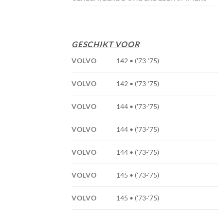
GESCHIKT VOOR
VOLVO
142 • ('73-'75)
VOLVO
142 • ('73-'75)
VOLVO
144 • ('73-'75)
VOLVO
144 • ('73-'75)
VOLVO
144 • ('73-'75)
VOLVO
145 • ('73-'75)
VOLVO
145 • ('73-'75)