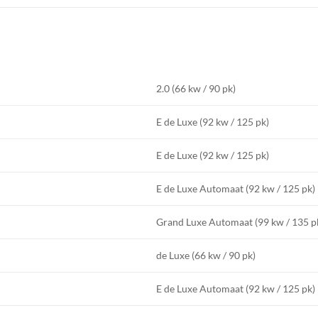
2.0 (66 kw / 90 pk)
E de Luxe (92 kw / 125 pk)
E de Luxe (92 kw / 125 pk)
E de Luxe Automaat (92 kw / 125 pk)
Grand Luxe Automaat (99 kw / 135 p
de Luxe (66 kw / 90 pk)
E de Luxe Automaat (92 kw / 125 pk)