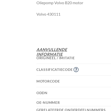
Oliepomp Volvo B20 motor
Volvo 430111
AANVULLENDE
INFORMATIE
ORIGINEEL / IMITATIE
CLASSIFICATIECODE
MOTORCODE
ODDN
OE-NUMMER
GERELATEERDE ONDERDEELNUMMERS