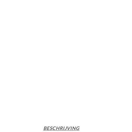
BESCHRIJVING