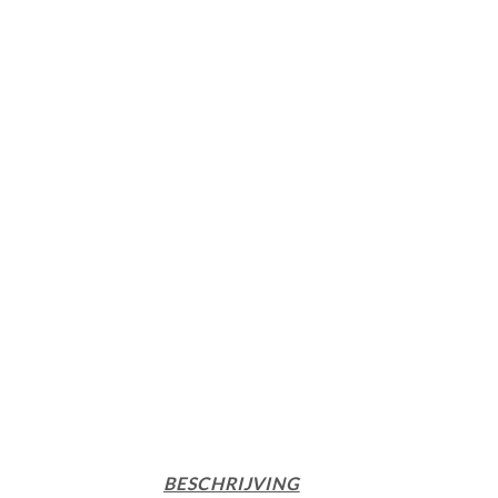
BESCHRIJVING