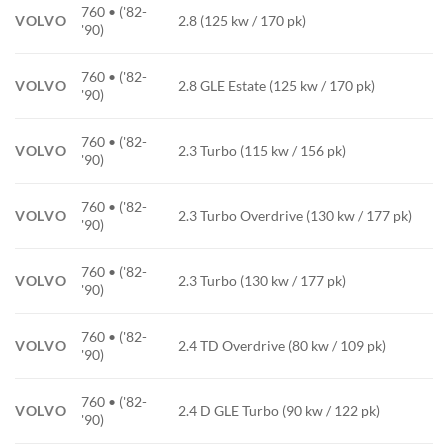
760 • ('82-
VOLVO
2.8 (125 kw / 170 pk)
'90)
760 • ('82-
VOLVO
2.8 GLE Estate (125 kw / 170 pk)
'90)
760 • ('82-
VOLVO
2.3 Turbo (115 kw / 156 pk)
'90)
760 • ('82-
VOLVO
2.3 Turbo Overdrive (130 kw / 177 pk)
'90)
760 • ('82-
VOLVO
2.3 Turbo (130 kw / 177 pk)
'90)
760 • ('82-
VOLVO
2.4 TD Overdrive (80 kw / 109 pk)
'90)
760 • ('82-
VOLVO
2.4 D GLE Turbo (90 kw / 122 pk)
'90)