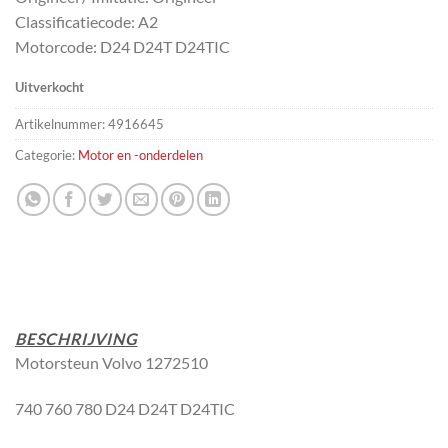
Classificatiecode: A2
Motorcode: D24 D24T D24TIC
Uitverkocht
Artikelnummer:
4916645
Categorie:
Motor en -onderdelen
BESCHRIJVING
Motorsteun Volvo 1272510
740 760 780 D24 D24T D24TIC