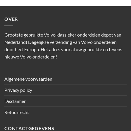
OVER
Grootste gebruikte Volvo klassieker onderdelen depot van
Nederland! Dagelijkse verzending van Volvo onderdelen
door heel Europa. Het adres voor al uw gebruikte en tevens
nieuwe Volvo onderdelen!
Algemene voorwaarden
Privacy policy
Disclaimer
Retourrecht
CONTACTGEGEVENS