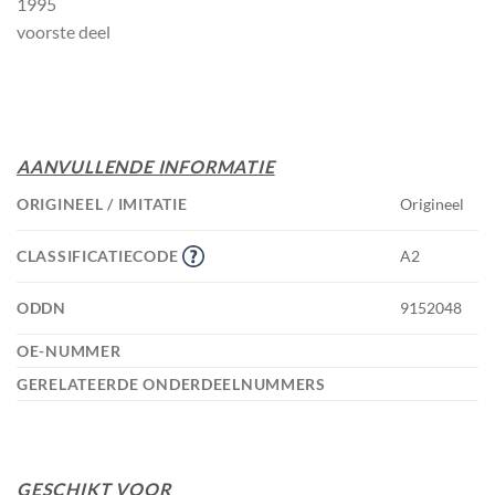
1995
voorste deel
AANVULLENDE INFORMATIE
ORIGINEEL / IMITATIE
Origineel
CLASSIFICATIECODE
A2
ODDN
9152048
OE-NUMMER
GERELATEERDE ONDERDEELNUMMERS
GESCHIKT VOOR