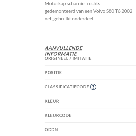
Motorkap scharnier rechts
gedemonteerd van een Volvo S80 T6 2002
net, gebruikt onderdeel
AANVULLENDE
INFORMATIE
ORIGINEEL / IMITATIE
POSITIE
CLASSIFICATIECODE
KLEUR
KLEURCODE
ODDN