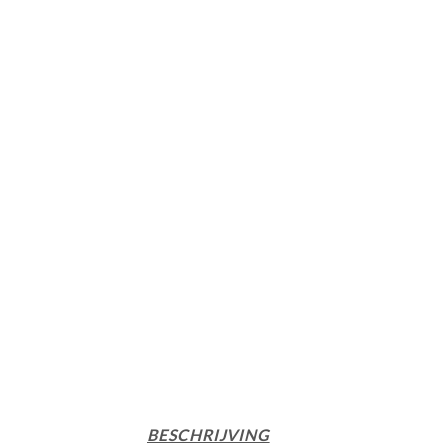
BESCHRIJVING