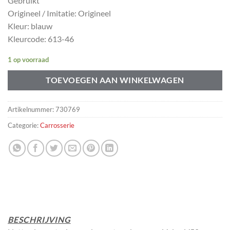
Gebruikt
Origineel / Imitatie: Origineel
Kleur: blauw
Kleurcode: 613-46
1 op voorraad
TOEVOEGEN AAN WINKELWAGEN
Artikelnummer:
730769
Categorie:
Carrosserie
BESCHRIJVING