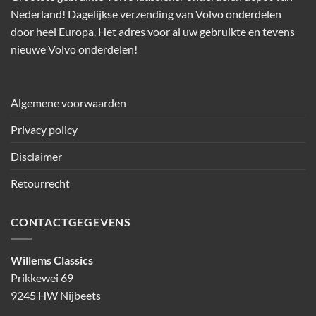
Nederland! Dagelijkse verzending van Volvo onderdelen
door heel Europa. Het adres voor al uw gebruikte en tevens
nieuwe Volvo onderdelen!
Algemene voorwaarden
Privacy policy
Disclaimer
Retourrecht
CONTACTGEGEVENS
Willems Classics
Prikkewei 69
9245 HW Nijbeets