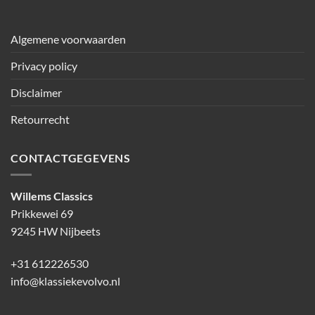
Algemene voorwaarden
Privacy policy
Disclaimer
Retourrecht
CONTACTGEGEVENS
Willems Classics
Prikkewei 69
9245 HW Nijbeets
+31 612226530
info@klassiekevolvo.nl