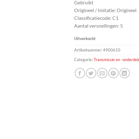
Gebruikt
Origineel / Imitatie: Origineel
Classificatiecode: C1
Aantal versnellingen: 5
Uitverkocht
Artikelnummer:
4900610
Categorie:
Transmissie en -onderdel