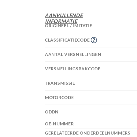
AANVULLENDE
INFORMATIE
ORIGINEEL / IMITATIE
CLASSIFICATIECODE
AANTAL VERSNELLINGEN
VERSNELLINGSBAKCODE
TRANSMISSIE
MOTORCODE
ODDN
OE-NUMMER
GERELATEERDE ONDERDEELNUMMERS