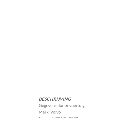
BESCHRIJVING
Gegevens donor voertuig:
Merk: Volvo