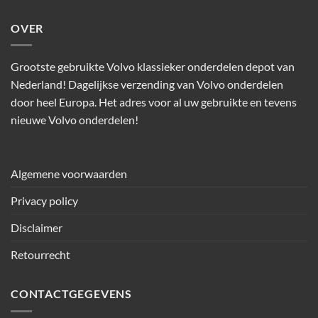
OVER
Grootste gebruikte Volvo klassieker onderdelen depot van
Nederland! Dagelijkse verzending van Volvo onderdelen
door heel Europa. Het adres voor al uw gebruikte en tevens
nieuwe Volvo onderdelen!
Algemene voorwaarden
Privacy policy
Disclaimer
Retourrecht
CONTACTGEGEVENS