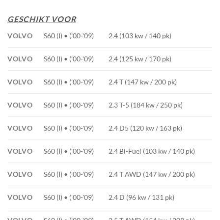
GESCHIKT VOOR
VOLVO
S60 (I) • ('00-'09)
2.4 (103 kw / 140 pk)
VOLVO
S60 (I) • ('00-'09)
2.4 (125 kw / 170 pk)
VOLVO
S60 (I) • ('00-'09)
2.4 T (147 kw / 200 pk)
VOLVO
S60 (I) • ('00-'09)
2.3 T-5 (184 kw / 250 pk)
VOLVO
S60 (I) • ('00-'09)
2.4 D5 (120 kw / 163 pk)
VOLVO
S60 (I) • ('00-'09)
2.4 Bi-Fuel (103 kw / 140 pk)
VOLVO
S60 (I) • ('00-'09)
2.4 T AWD (147 kw / 200 pk)
VOLVO
S60 (I) • ('00-'09)
2.4 D (96 kw / 131 pk)