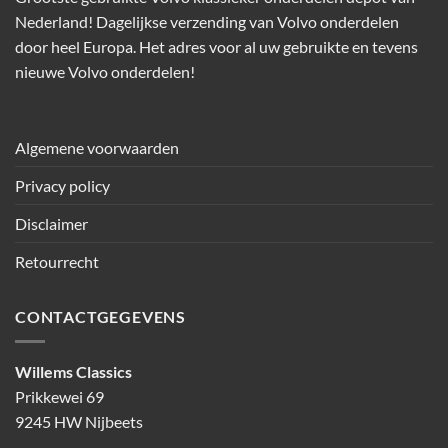
Nederland! Dagelijkse verzending van Volvo onderdelen
door heel Europa. Het adres voor al uw gebruikte en tevens
nieuwe Volvo onderdelen!
Algemene voorwaarden
Privacy policy
Disclaimer
Retourrecht
CONTACTGEGEVENS
Willems Classics
Prikkewei 69
9245 HW Nijbeets