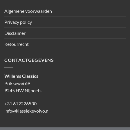
Algemene voorwaarden
Privacy policy
Disclaimer
Retourrecht
CONTACTGEGEVENS
Willems Classics
Prikkewei 69
9245 HW Nijbeets
+31 612226530
info@klassiekevolvo.nl