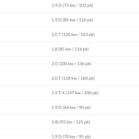
1.9 D (75 kw / 102 pk)
1.9 D (85 kw / 116 pk)
2.0 T (120 kw / 163 pk)
1.8 (85 kw / 116 pk)
2.0 (100 kw / 136 pk)
2.0 T (118 kw / 160 pk)
1.9 T-4 (147 kw / 200 pk)
1.9 D (66 kw / 90 pk)
1.8i (92 kw / 125 pk)
1.9 D (70 kw / 95 pk)