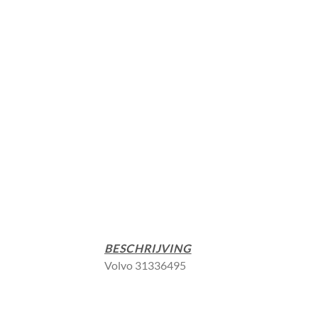
BESCHRIJVING
Volvo 31336495