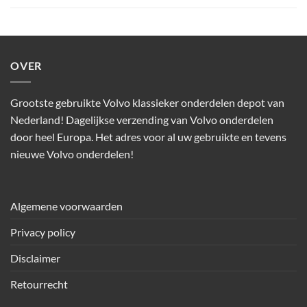
OVER
Grootste gebruikte Volvo klassieker onderdelen depot van
Nederland! Dagelijkse verzending van Volvo onderdelen
door heel Europa. Het adres voor al uw gebruikte en tevens
nieuwe Volvo onderdelen!
Algemene voorwaarden
Privacy policy
Disclaimer
Retourrecht