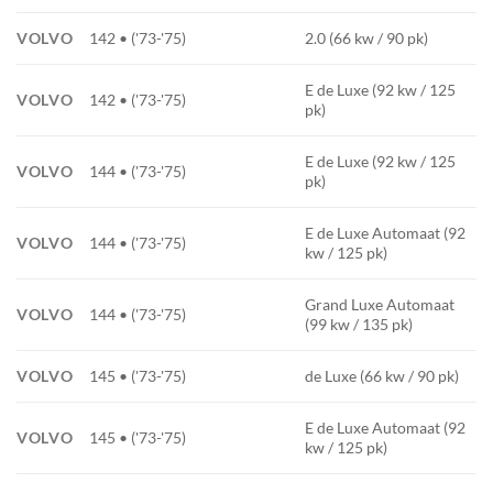
VOLVO
142 • ('73-'75)
2.0 (66 kw / 90 pk)
E de Luxe (92 kw / 125
VOLVO
142 • ('73-'75)
pk)
E de Luxe (92 kw / 125
VOLVO
144 • ('73-'75)
pk)
E de Luxe Automaat (92
VOLVO
144 • ('73-'75)
kw / 125 pk)
Grand Luxe Automaat
VOLVO
144 • ('73-'75)
(99 kw / 135 pk)
VOLVO
145 • ('73-'75)
de Luxe (66 kw / 90 pk)
E de Luxe Automaat (92
VOLVO
145 • ('73-'75)
kw / 125 pk)