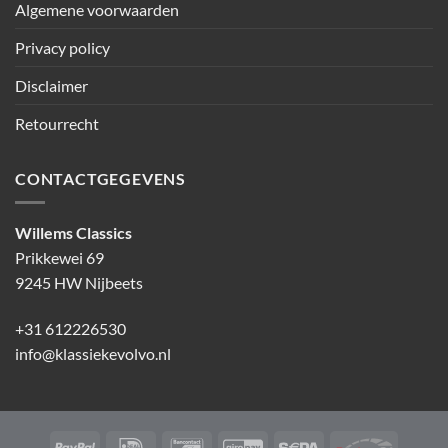
Algemene voorwaarden
Privacy policy
Disclaimer
Retourrecht
CONTACTGEGEVENS
Willems Classics
Prikkewei 69
9245 HW Nijbeets
+31 612226530
info@klassiekevolvo.nl