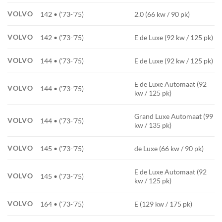
VOLVO
142 • ('73-'75)
2.0 (66 kw / 90 pk)
VOLVO
142 • ('73-'75)
E de Luxe (92 kw / 125 pk)
VOLVO
144 • ('73-'75)
E de Luxe (92 kw / 125 pk)
E de Luxe Automaat (92
VOLVO
144 • ('73-'75)
kw / 125 pk)
Grand Luxe Automaat (99
VOLVO
144 • ('73-'75)
kw / 135 pk)
VOLVO
145 • ('73-'75)
de Luxe (66 kw / 90 pk)
E de Luxe Automaat (92
VOLVO
145 • ('73-'75)
kw / 125 pk)
VOLVO
164 • ('73-'75)
E (129 kw / 175 pk)