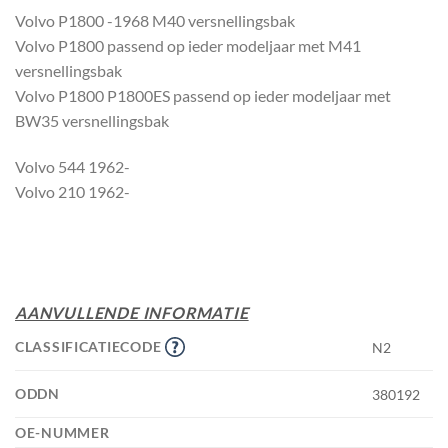
Volvo P1800 -1968 M40 versnellingsbak
Volvo P1800 passend op ieder modeljaar met M41
versnellingsbak
Volvo P1800 P1800ES passend op ieder modeljaar met
BW35 versnellingsbak
Volvo 544 1962-
Volvo 210 1962-
AANVULLENDE INFORMATIE
CLASSIFICATIECODE
N2
ODDN
380192
OE-NUMMER