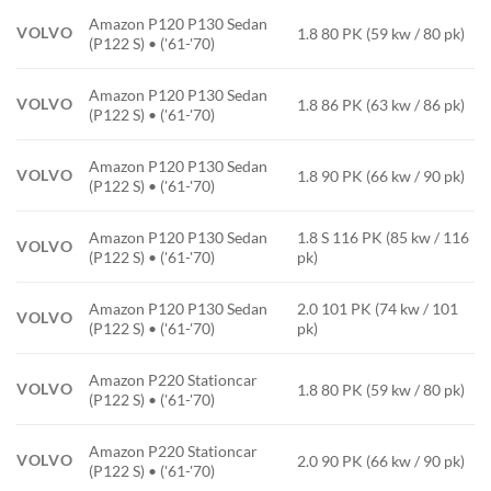
Amazon P120 P130 Sedan
VOLVO
1.8 80 PK (59 kw / 80 pk)
(P122 S) • ('61-'70)
Amazon P120 P130 Sedan
VOLVO
1.8 86 PK (63 kw / 86 pk)
(P122 S) • ('61-'70)
Amazon P120 P130 Sedan
VOLVO
1.8 90 PK (66 kw / 90 pk)
(P122 S) • ('61-'70)
Amazon P120 P130 Sedan
1.8 S 116 PK (85 kw / 116
VOLVO
(P122 S) • ('61-'70)
pk)
Amazon P120 P130 Sedan
2.0 101 PK (74 kw / 101
VOLVO
(P122 S) • ('61-'70)
pk)
Amazon P220 Stationcar
VOLVO
1.8 80 PK (59 kw / 80 pk)
(P122 S) • ('61-'70)
Amazon P220 Stationcar
VOLVO
2.0 90 PK (66 kw / 90 pk)
(P122 S) • ('61-'70)