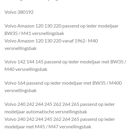
Volvo 380192
Volvo Amazon 120 130 220 passend op ieder modeljaar
BW35 / M41 versnellingsbak
Volvo Amazon 120 130 220 vanaf 1962- M40
versnellingsbak
Volvo 142 144 145 passend op ieder modeljaar met BW35 /
M40 versnellingsbak
Volvo 164 passend op ieder modeljaar met BW35 / M400
versnellingsbak
Volvo 240 242 244 245 262 264 265 passend op ieder
modeljaar automatische versnellingsbak
Volvo 240 242 244 245 262 264 265 passend op ieder
modeljaar met M45 / M47 versnellingsbak