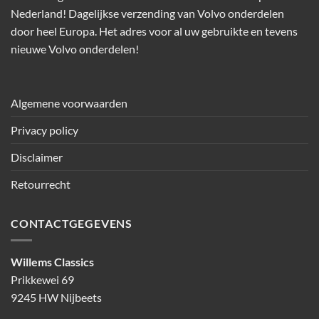
Nederland! Dagelijkse verzending van Volvo onderdelen
door heel Europa. Het adres voor al uw gebruikte en tevens
nieuwe Volvo onderdelen!
Algemene voorwaarden
Privacy policy
Disclaimer
Retourrecht
CONTACTGEGEVENS
Willems Classics
Prikkewei 69
9245 HW Nijbeets