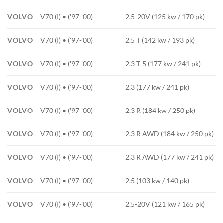
VOLVO
V70 (I) • ('97-'00)
2.5-20V (125 kw / 170 pk)
VOLVO
V70 (I) • ('97-'00)
2.5 T (142 kw / 193 pk)
VOLVO
V70 (I) • ('97-'00)
2.3 T-5 (177 kw / 241 pk)
VOLVO
V70 (I) • ('97-'00)
2.3 (177 kw / 241 pk)
VOLVO
V70 (I) • ('97-'00)
2.3 R (184 kw / 250 pk)
VOLVO
V70 (I) • ('97-'00)
2.3 R AWD (184 kw / 250 pk)
VOLVO
V70 (I) • ('97-'00)
2.3 R AWD (177 kw / 241 pk)
VOLVO
V70 (I) • ('97-'00)
2.5 (103 kw / 140 pk)
VOLVO
V70 (I) • ('97-'00)
2.5-20V (121 kw / 165 pk)