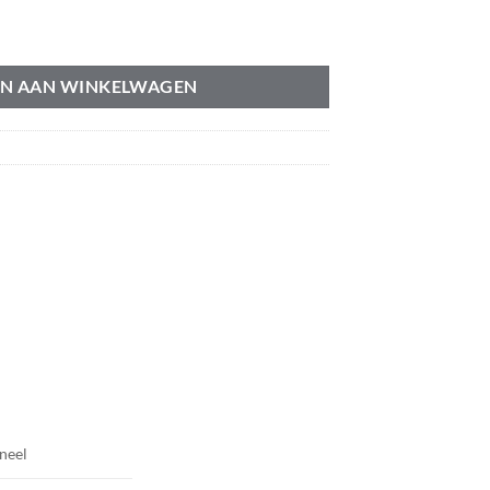
N AAN WINKELWAGEN
neel