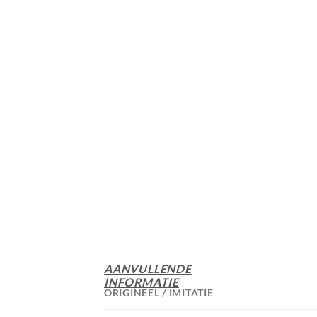
AANVULLENDE
INFORMATIE
ORIGINEEL / IMITATIE