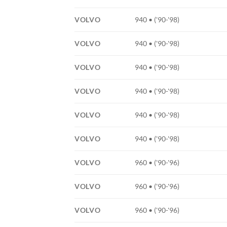
VOLVO
940 • ('90-'98)
VOLVO
940 • ('90-'98)
VOLVO
940 • ('90-'98)
VOLVO
940 • ('90-'98)
VOLVO
940 • ('90-'98)
VOLVO
940 • ('90-'98)
VOLVO
960 • ('90-'96)
VOLVO
960 • ('90-'96)
VOLVO
960 • ('90-'96)