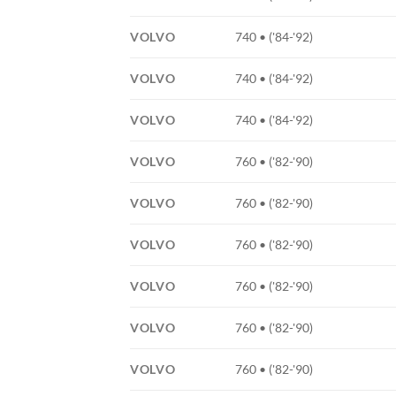
VOLVO
740 • ('84-'92)
VOLVO
740 • ('84-'92)
VOLVO
740 • ('84-'92)
VOLVO
760 • ('82-'90)
VOLVO
760 • ('82-'90)
VOLVO
760 • ('82-'90)
VOLVO
760 • ('82-'90)
VOLVO
760 • ('82-'90)
VOLVO
760 • ('82-'90)