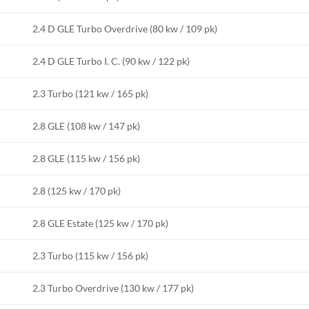
2.4 D GLE Turbo Overdrive (80 kw / 109 pk)
2.4 D GLE Turbo I. C. (90 kw / 122 pk)
2.3 Turbo (121 kw / 165 pk)
2.8 GLE (108 kw / 147 pk)
2.8 GLE (115 kw / 156 pk)
2.8 (125 kw / 170 pk)
2.8 GLE Estate (125 kw / 170 pk)
2.3 Turbo (115 kw / 156 pk)
2.3 Turbo Overdrive (130 kw / 177 pk)