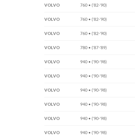
VOLVO
760 • ('82-'90)
VOLVO
760 • ('82-'90)
VOLVO
760 • ('82-'90)
VOLVO
780 • ('87-'89)
VOLVO
940 • ('90-'98)
VOLVO
940 • ('90-'98)
VOLVO
940 • ('90-'98)
VOLVO
940 • ('90-'98)
VOLVO
940 • ('90-'98)
VOLVO
940 • ('90-'98)