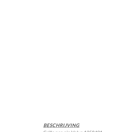
BESCHRIJVING