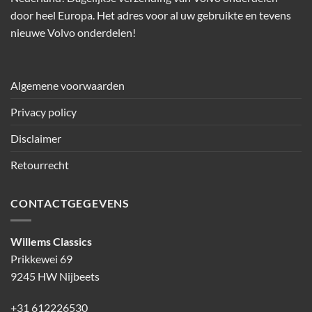
door heel Europa. Het adres voor al uw gebruikte en tevens
nieuwe Volvo onderdelen!
Algemene voorwaarden
Privacy policy
Disclaimer
Retourrecht
CONTACTGEGEVENS
Willems Classics
Prikkewei 69
9245 HW Nijbeets
+31 612226530