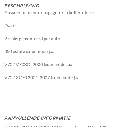
BESCHRIJVING
Gasveer hondenrek,bagagerek in kofferruimte
Zwart
2 stuks gemonteerd per auto
850 estate ieder modeljaar
V70 / V70XC -2000 ieder modeljaar
V70 / XC70 2001-2007 ieder modeljaar
AANVULLENDE INFORMATIE