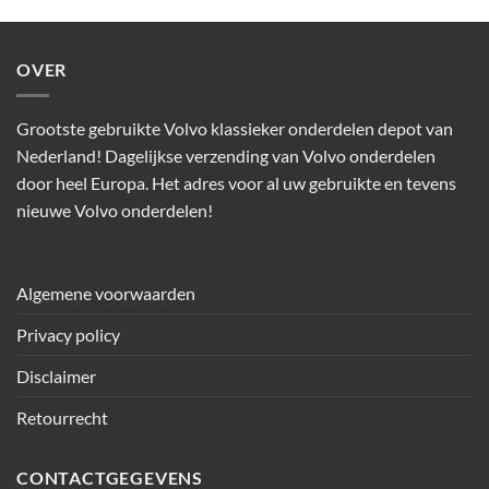
OVER
Grootste gebruikte Volvo klassieker onderdelen depot van
Nederland! Dagelijkse verzending van Volvo onderdelen
door heel Europa. Het adres voor al uw gebruikte en tevens
nieuwe Volvo onderdelen!
Algemene voorwaarden
Privacy policy
Disclaimer
Retourrecht
CONTACTGEGEVENS