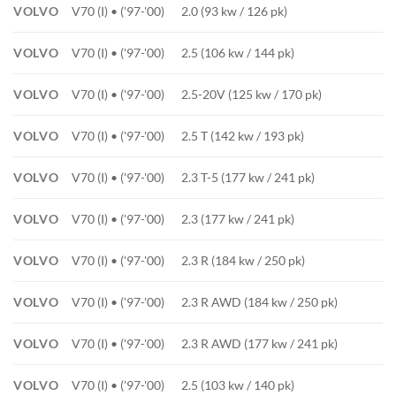
VOLVO
V70 (I) • ('97-'00)
2.0 (93 kw / 126 pk)
VOLVO
V70 (I) • ('97-'00)
2.5 (106 kw / 144 pk)
VOLVO
V70 (I) • ('97-'00)
2.5-20V (125 kw / 170 pk)
VOLVO
V70 (I) • ('97-'00)
2.5 T (142 kw / 193 pk)
VOLVO
V70 (I) • ('97-'00)
2.3 T-5 (177 kw / 241 pk)
VOLVO
V70 (I) • ('97-'00)
2.3 (177 kw / 241 pk)
VOLVO
V70 (I) • ('97-'00)
2.3 R (184 kw / 250 pk)
VOLVO
V70 (I) • ('97-'00)
2.3 R AWD (184 kw / 250 pk)
VOLVO
V70 (I) • ('97-'00)
2.3 R AWD (177 kw / 241 pk)
VOLVO
V70 (I) • ('97-'00)
2.5 (103 kw / 140 pk)