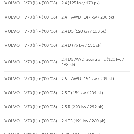
VOLVO
V70 (II) • ('00-'08)
2.4 (125 kw / 170 pk)
VOLVO
V70 (II) • ('00-'08)
2.4 T AWD (147 kw / 200 pk)
VOLVO
V70 (II) • ('00-'08)
2.4 D5 (120 kw / 163 pk)
VOLVO
V70 (II) • ('00-'08)
2.4 D (96 kw / 131 pk)
2.4 D5 AWD Geartronic (120 kw /
VOLVO
V70 (II) • ('00-'08)
163 pk)
VOLVO
V70 (II) • ('00-'08)
2.5 T AWD (154 kw / 209 pk)
VOLVO
V70 (II) • ('00-'08)
2.5 T (154 kw / 209 pk)
VOLVO
V70 (II) • ('00-'08)
2.5 R (220 kw / 299 pk)
VOLVO
V70 (II) • ('00-'08)
2.4 T5 (191 kw / 260 pk)