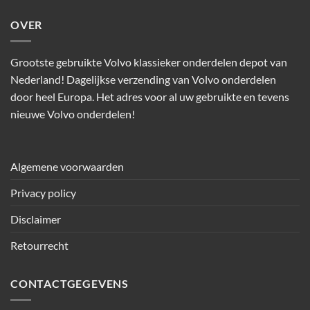
OVER
Grootste gebruikte Volvo klassieker onderdelen depot van
Nederland! Dagelijkse verzending van Volvo onderdelen
door heel Europa. Het adres voor al uw gebruikte en tevens
nieuwe Volvo onderdelen!
Algemene voorwaarden
Privacy policy
Disclaimer
Retourrecht
CONTACTGEGEVENS