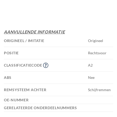
AANVULLENDE INFORMATIE
ORIGINEEL / IMITATIE
Origineel
POSITIE
Rechtsvoor
CLASSIFICATIECODE
A2
ABS
Nee
REMSYSTEEM ACHTER
Schijfremmen
OE-NUMMER
GERELATEERDE ONDERDEELNUMMERS