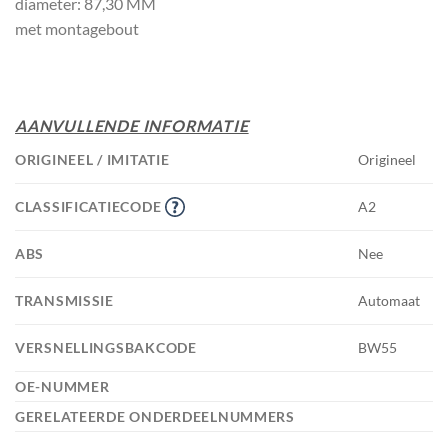
diameter: 87,30 MM
met montagebout
AANVULLENDE INFORMATIE
ORIGINEEL / IMITATIE
Origineel
CLASSIFICATIECODE
A2
ABS
Nee
TRANSMISSIE
Automaat
VERSNELLINGSBAKCODE
BW55
OE-NUMMER
GERELATEERDE ONDERDEELNUMMERS