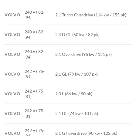
240 • ('82-
VOLVO
2.1 Turbo Overdrive (114 kw / 155 pk)
'94)
240 • ('82-
VOLVO
2.4 D GL (60 kw / 82 pk)
'94)
240 • ('82-
VOLVO
2.1 Overdrive (96 kw / 131 pk)
'94)
242 • ('75-
VOLVO
2.1 GL (79 kw / 107 pk)
'81)
242 • ('75-
VOLVO
2.0 L (66 kw / 90 pk)
'81)
242 • ('75-
VOLVO
2.1 DL (74 kw / 101 pk)
'81)
242 • ('75-
VOLVO
2.1 GT overdrive (90 kw / 122 pk)
'81)