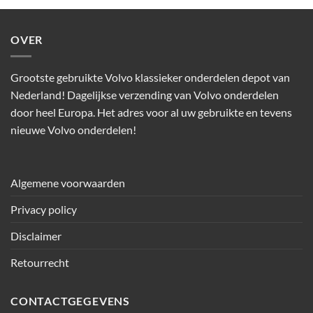
OVER
Grootste gebruikte Volvo klassieker onderdelen depot van
Nederland! Dagelijkse verzending van Volvo onderdelen
door heel Europa. Het adres voor al uw gebruikte en tevens
nieuwe Volvo onderdelen!
Algemene voorwaarden
Privacy policy
Disclaimer
Retourrecht
CONTACTGEGEVENS