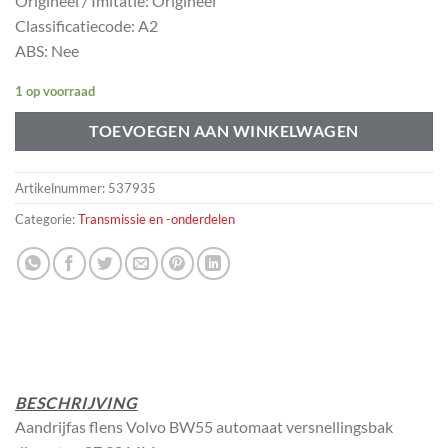
Origineel / Imitatie: Origineel
Classificatiecode: A2
ABS: Nee
1 op voorraad
TOEVOEGEN AAN WINKELWAGEN
Artikelnummer:
537935
Categorie:
Transmissie en -onderdelen
BESCHRIJVING
Aandrijfas flens Volvo BW55 automaat versnellingsbak