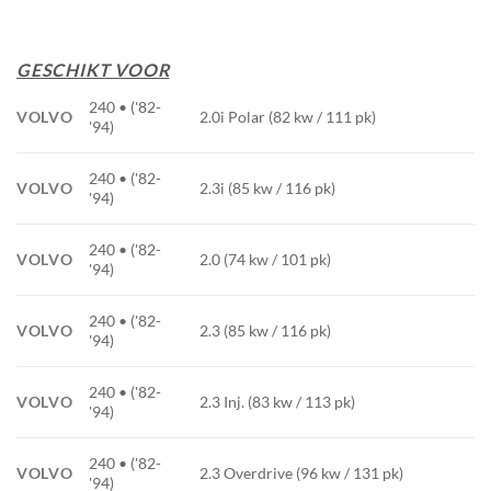
GESCHIKT VOOR
240 • ('82-
VOLVO
2.0i Polar (82 kw / 111 pk)
'94)
240 • ('82-
VOLVO
2.3i (85 kw / 116 pk)
'94)
240 • ('82-
VOLVO
2.0 (74 kw / 101 pk)
'94)
240 • ('82-
VOLVO
2.3 (85 kw / 116 pk)
'94)
240 • ('82-
VOLVO
2.3 Inj. (83 kw / 113 pk)
'94)
240 • ('82-
VOLVO
2.3 Overdrive (96 kw / 131 pk)
'94)