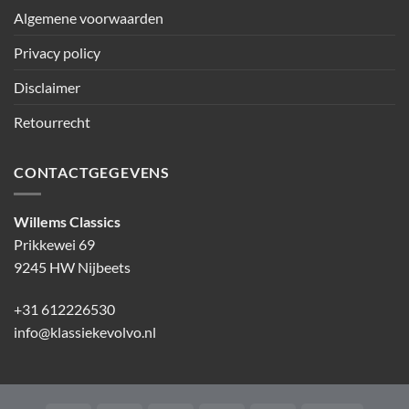
Algemene voorwaarden
Privacy policy
Disclaimer
Retourrecht
CONTACTGEGEVENS
Willems Classics
Prikkewei 69
9245 HW Nijbeets
+31 612226530
info@klassiekevolvo.nl