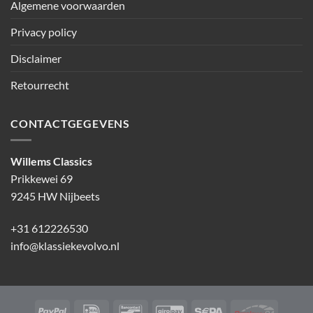
Algemene voorwaarden
Privacy policy
Disclaimer
Retourrecht
CONTACTGEGEVENS
Willems Classics
Prikkewei 69
9245 HW Nijbeets
+31 612226530
info@klassiekevolvo.nl