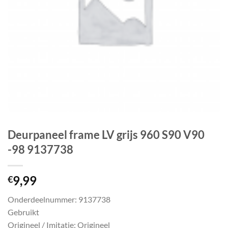
Deurpaneel frame LV grijs 960 S90 V90
-98 9137738
9,99
€
Onderdeelnummer: 9137738
Gebruikt
Origineel / Imitatie: Origineel