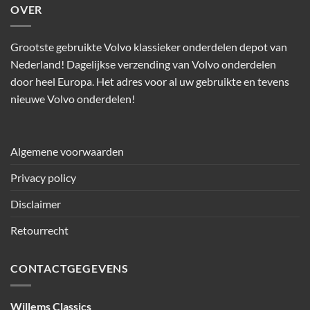
OVER
Grootste gebruikte Volvo klassieker onderdelen depot van
Nederland! Dagelijkse verzending van Volvo onderdelen
door heel Europa. Het adres voor al uw gebruikte en tevens
nieuwe Volvo onderdelen!
Algemene voorwaarden
Privacy policy
Disclaimer
Retourrecht
CONTACTGEGEVENS
Willems Classics