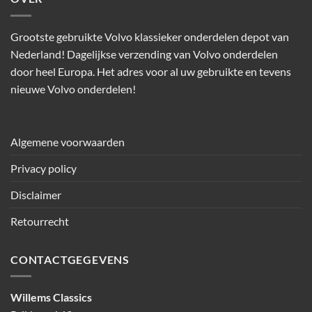
Grootste gebruikte Volvo klassieker onderdelen depot van
Nederland! Dagelijkse verzending van Volvo onderdelen
door heel Europa. Het adres voor al uw gebruikte en tevens
nieuwe Volvo onderdelen!
Algemene voorwaarden
Privacy policy
Disclaimer
Retourrecht
CONTACTGEGEVENS
Willems Classics