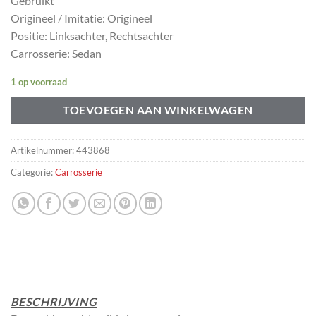
Gebruikt
Origineel / Imitatie: Origineel
Positie: Linksachter, Rechtsachter
Carrosserie: Sedan
1 op voorraad
TOEVOEGEN AAN WINKELWAGEN
Artikelnummer:
443868
Categorie:
Carrosserie
BESCHRIJVING