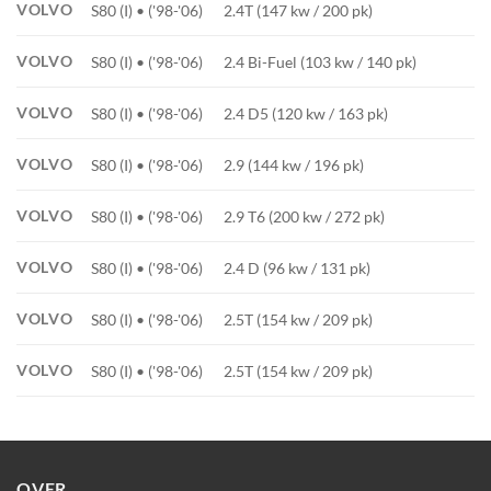
VOLVO
S80 (I) • ('98-'06)
2.4T (147 kw / 200 pk)
VOLVO
S80 (I) • ('98-'06)
2.4 Bi-Fuel (103 kw / 140 pk)
VOLVO
S80 (I) • ('98-'06)
2.4 D5 (120 kw / 163 pk)
VOLVO
S80 (I) • ('98-'06)
2.9 (144 kw / 196 pk)
VOLVO
S80 (I) • ('98-'06)
2.9 T6 (200 kw / 272 pk)
VOLVO
S80 (I) • ('98-'06)
2.4 D (96 kw / 131 pk)
VOLVO
S80 (I) • ('98-'06)
2.5T (154 kw / 209 pk)
VOLVO
S80 (I) • ('98-'06)
2.5T (154 kw / 209 pk)
OVER