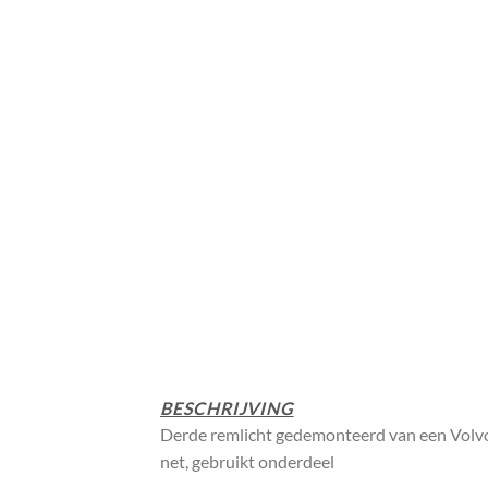
BESCHRIJVING
Derde remlicht gedemonteerd van een Volv
net, gebruikt onderdeel