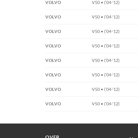
VOLVO
V50 • ('04-'12)
VOLVO
V50 • ('04-'12)
VOLVO
V50 • ('04-'12)
VOLVO
V50 • ('04-'12)
VOLVO
V50 • ('04-'12)
VOLVO
V50 • ('04-'12)
VOLVO
V50 • ('04-'12)
VOLVO
V50 • ('04-'12)
OVER