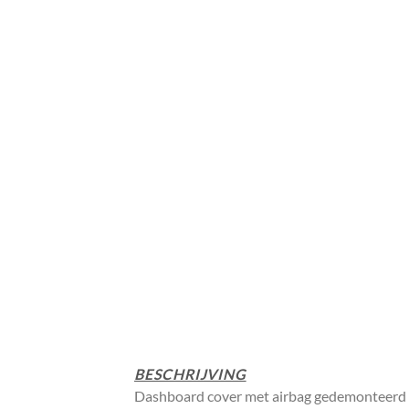
BESCHRIJVING
Dashboard cover met airbag gedemonteerd 