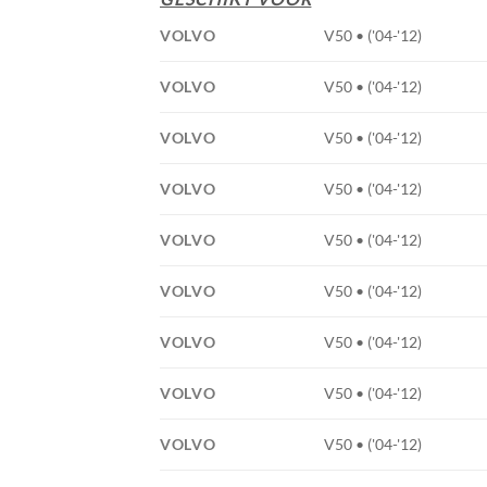
VOLVO
V50 • ('04-'12)
VOLVO
V50 • ('04-'12)
VOLVO
V50 • ('04-'12)
VOLVO
V50 • ('04-'12)
VOLVO
V50 • ('04-'12)
VOLVO
V50 • ('04-'12)
VOLVO
V50 • ('04-'12)
VOLVO
V50 • ('04-'12)
VOLVO
V50 • ('04-'12)