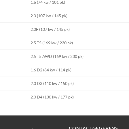
1.6 (74 kw / 101 pk)
2.0 (107 kw / 145 pk)
2.0F (107 kw / 145 pk)
2.5 T5 (169 kw / 230 pk)
2.5 T5 AWD (169 kw / 230 pk)
1.6 D2 (84 kw / 114 pk)
2.0 D3 (110 kw / 150 pk)
2.0 D4 (130 kw / 177 pk)
CONTACTGEGEVENS