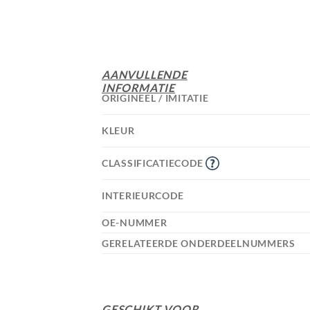
AANVULLENDE
INFORMATIE
ORIGINEEL / IMITATIE
KLEUR
CLASSIFICATIECODE
INTERIEURCODE
OE-NUMMER
GERELATEERDE ONDERDEELNUMMERS
GESCHIKT VOOR