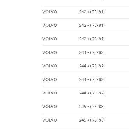
VOLVO
242 • ('75-'81)
VOLVO
242 • ('75-'81)
VOLVO
242 • ('75-'81)
VOLVO
244 • ('75-'82)
VOLVO
244 • ('75-'82)
VOLVO
244 • ('75-'82)
VOLVO
244 • ('75-'82)
VOLVO
245 • ('75-'83)
VOLVO
245 • ('75-'83)