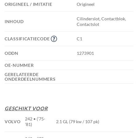
ORIGINEEL / IMITATIE
Origineel
Cilinderslot, Contactblok,
INHOUD
Contactslot
CLASSIFICATIECODE
C1
ODDN
1273901
OE-NUMMER
GERELATEERDE
ONDERDEELNUMMERS
GESCHIKT VOOR
242 • ('75-
VOLVO
2.1 GL (79 kw / 107 pk)
'81)