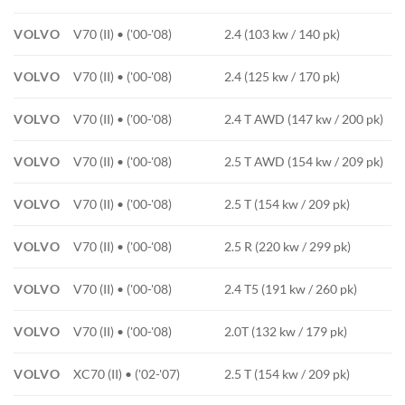
VOLVO
V70 (II) • ('00-'08)
2.4 (103 kw / 140 pk)
VOLVO
V70 (II) • ('00-'08)
2.4 (125 kw / 170 pk)
VOLVO
V70 (II) • ('00-'08)
2.4 T AWD (147 kw / 200 pk)
VOLVO
V70 (II) • ('00-'08)
2.5 T AWD (154 kw / 209 pk)
VOLVO
V70 (II) • ('00-'08)
2.5 T (154 kw / 209 pk)
VOLVO
V70 (II) • ('00-'08)
2.5 R (220 kw / 299 pk)
VOLVO
V70 (II) • ('00-'08)
2.4 T5 (191 kw / 260 pk)
VOLVO
V70 (II) • ('00-'08)
2.0T (132 kw / 179 pk)
VOLVO
XC70 (II) • ('02-'07)
2.5 T (154 kw / 209 pk)