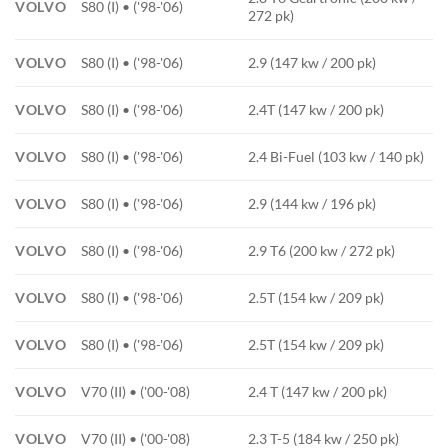
VOLVO
S80 (I) • ('98-'06)
272 pk)
VOLVO
S80 (I) • ('98-'06)
2.9 (147 kw / 200 pk)
VOLVO
S80 (I) • ('98-'06)
2.4T (147 kw / 200 pk)
VOLVO
S80 (I) • ('98-'06)
2.4 Bi-Fuel (103 kw / 140 pk)
VOLVO
S80 (I) • ('98-'06)
2.9 (144 kw / 196 pk)
VOLVO
S80 (I) • ('98-'06)
2.9 T6 (200 kw / 272 pk)
VOLVO
S80 (I) • ('98-'06)
2.5T (154 kw / 209 pk)
VOLVO
S80 (I) • ('98-'06)
2.5T (154 kw / 209 pk)
VOLVO
V70 (II) • ('00-'08)
2.4 T (147 kw / 200 pk)
VOLVO
V70 (II) • ('00-'08)
2.3 T-5 (184 kw / 250 pk)