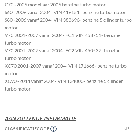
C70 -2005 modeljaar 2005 benzine turbo motor
S60 -2009 vanaf 2004- VIN 419151- benzine turbo motor
S80 -2006 vanaf 2004- VIN 383696- benzine 5 cilinder turbo
motor
V70 2001-2007 vanaf 2004- FC1 VIN 453751- benzine
turbo motor
V70 2001-2007 vanaf 2004- FC2 VIN 450537- benzine
turbo motor
XC70 2001-2007 vanaf 2004- VIN 171666- benzine turbo
motor
XC90 -2014 vanaf 2004- VIN 134000- benzine 5 cilinder
turbo motor
AANVULLENDE INFORMATIE
CLASSIFICATIECODE
N2