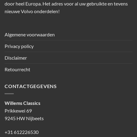
door heel Europa. Het adres voor al uw gebruikte en tevens
nieuwe Volvo onderdelen!
Algemene voorwaarden
Privacy policy
Disclaimer
Retourrecht
CONTACTGEGEVENS
Willems Classics
Prikkewei 69
9245 HW Nijbeets
+31 612226530