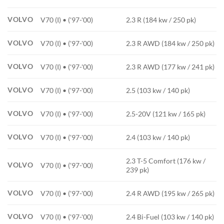
VOLVO
V70 (I) • ('97-'00)
2.3 R (184 kw / 250 pk)
VOLVO
V70 (I) • ('97-'00)
2.3 R AWD (184 kw / 250 pk)
VOLVO
V70 (I) • ('97-'00)
2.3 R AWD (177 kw / 241 pk)
VOLVO
V70 (I) • ('97-'00)
2.5 (103 kw / 140 pk)
VOLVO
V70 (I) • ('97-'00)
2.5-20V (121 kw / 165 pk)
VOLVO
V70 (I) • ('97-'00)
2.4 (103 kw / 140 pk)
2.3 T-5 Comfort (176 kw /
VOLVO
V70 (I) • ('97-'00)
239 pk)
VOLVO
V70 (I) • ('97-'00)
2.4 R AWD (195 kw / 265 pk)
VOLVO
V70 (I) • ('97-'00)
2.4 Bi-Fuel (103 kw / 140 pk)