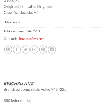
Gebruikt
Origineel / Imitatie: Origineel
Classificatiecode: A2
Uitverkocht
Artikelnummer:
3467513
Categorie:
Brandstofsysteem
BESCHRIJVING
Brandstofpomp relais Volvo 9434225
850 ieder modeljaar