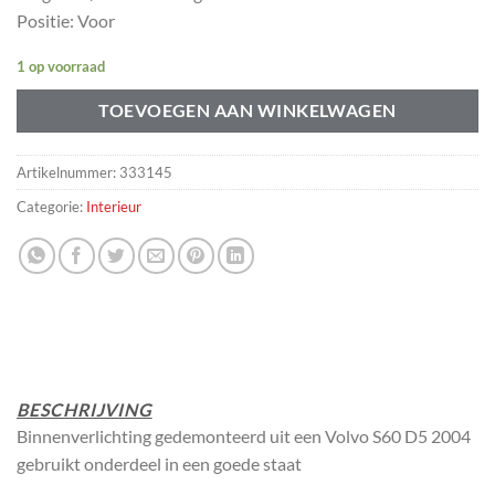
Positie: Voor
1 op voorraad
TOEVOEGEN AAN WINKELWAGEN
Artikelnummer:
333145
Categorie:
Interieur
BESCHRIJVING
Binnenverlichting gedemonteerd uit een Volvo S60 D5 2004
gebruikt onderdeel in een goede staat