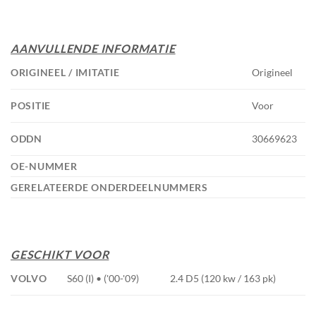
AANVULLENDE INFORMATIE
ORIGINEEL / IMITATIE
Origineel
POSITIE
Voor
ODDN
30669623
OE-NUMMER
GERELATEERDE ONDERDEELNUMMERS
GESCHIKT VOOR
VOLVO
S60 (I) • ('00-'09)
2.4 D5 (120 kw / 163 pk)