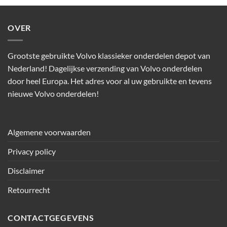
OVER
Grootste gebruikte Volvo klassieker onderdelen depot van
Nederland! Dagelijkse verzending van Volvo onderdelen
door heel Europa. Het adres voor al uw gebruikte en tevens
nieuwe Volvo onderdelen!
Algemene voorwaarden
Privacy policy
Disclaimer
Retourrecht
CONTACTGEGEVENS