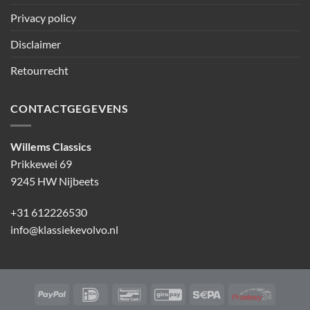
Privacy policy
Disclaimer
Retourrecht
CONTACTGEGEVENS
Willems Classics
Prikkewei 69
9245 HW Nijbeets
+31 612226530
info@klassiekevolvo.nl