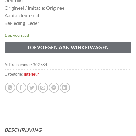
Gebruikt
Origineel / Imitatie: Origineel
Aantal deuren: 4
Bekleding: Leder
1 op voorraad
TOEVOEGEN AAN WINKELWAGEN
Artikelnummer:
302784
Categorie:
Interieur
BESCHRIJVING