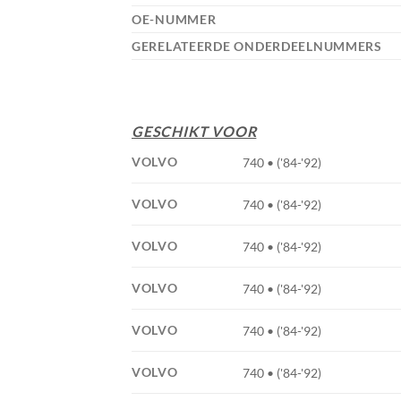
OE-NUMMER
GERELATEERDE ONDERDEELNUMMERS
GESCHIKT VOOR
VOLVO
740 • ('84-'92)
VOLVO
740 • ('84-'92)
VOLVO
740 • ('84-'92)
VOLVO
740 • ('84-'92)
VOLVO
740 • ('84-'92)
VOLVO
740 • ('84-'92)