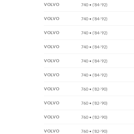
VOLVO
740 • ('84-'92)
VOLVO
740 • ('84-'92)
VOLVO
740 • ('84-'92)
VOLVO
740 • ('84-'92)
VOLVO
740 • ('84-'92)
VOLVO
740 • ('84-'92)
VOLVO
760 • ('82-'90)
VOLVO
760 • ('82-'90)
VOLVO
760 • ('82-'90)
VOLVO
760 • ('82-'90)