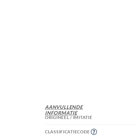
AANVULLENDE
INFORMATIE
ORIGINEEL / IMITATIE
CLASSIFICATIECODE