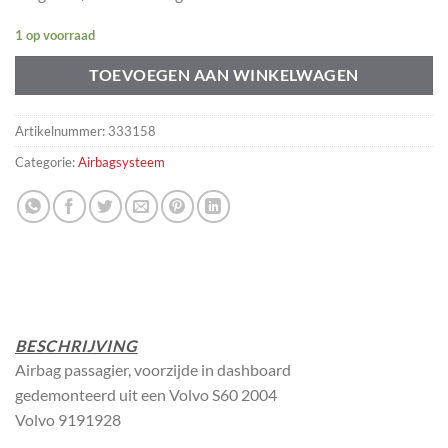
1 op voorraad
TOEVOEGEN AAN WINKELWAGEN
Artikelnummer:
333158
Categorie:
Airbagsysteem
BESCHRIJVING
Airbag passagier, voorzijde in dashboard
gedemonteerd uit een Volvo S60 2004
Volvo 9191928