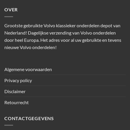
OVER
Grootste gebruikte Volvo klassieker onderdelen depot van
Nederland! Dagelijkse verzending van Volvo onderdelen
door heel Europa. Het adres voor al uw gebruikte en tevens
nieuwe Volvo onderdelen!
Algemene voorwaarden
Privacy policy
Disclaimer
Retourrecht
CONTACTGEGEVENS