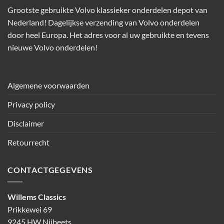
Grootste gebruikte Volvo klassieker onderdelen depot van
Nederland! Dagelijkse verzending van Volvo onderdelen
door heel Europa. Het adres voor al uw gebruikte en tevens
nieuwe Volvo onderdelen!
Algemene voorwaarden
Privacy policy
Disclaimer
Retourrecht
CONTACTGEGEVENS
Willems Classics
Prikkewei 69
9245 HW Nijbeets