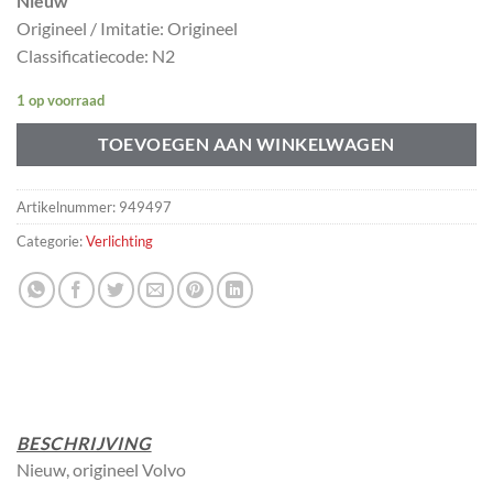
Nieuw
Origineel / Imitatie: Origineel
Classificatiecode: N2
1 op voorraad
TOEVOEGEN AAN WINKELWAGEN
Artikelnummer:
949497
Categorie:
Verlichting
BESCHRIJVING
Nieuw, origineel Volvo