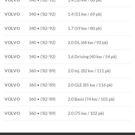
VOLVO
340 • ('82-'92)
1.4 (51 kw / 69 pk)
VOLVO
340 • ('82-'92)
1.7 (59 kw / 80 pk)
VOLVO
340 • ('82-'92)
2.0 DL (68 kw / 92 pk)
VOLVO
340 • ('82-'92)
1.6 Driving (40 kw / 54 pk)
VOLVO
360 • ('82-'89)
2.0 Inj. (82 kw / 111 pk)
VOLVO
360 • ('82-'89)
2.0 GLE (85 kw / 116 pk)
VOLVO
360 • ('82-'89)
2.0 Basis (74 kw / 101 pk)
VOLVO
360 • ('82-'89)
2.0 (75 kw / 102 pk)