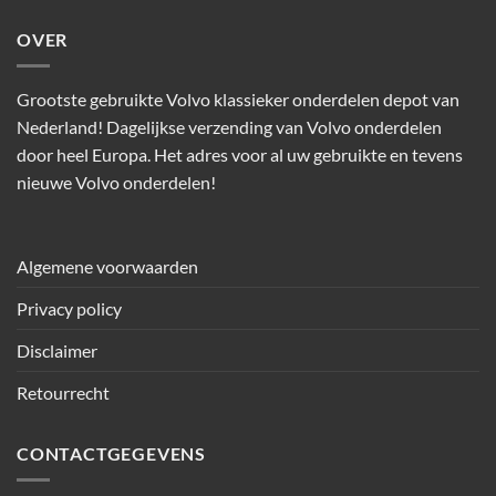
OVER
Grootste gebruikte Volvo klassieker onderdelen depot van
Nederland! Dagelijkse verzending van Volvo onderdelen
door heel Europa. Het adres voor al uw gebruikte en tevens
nieuwe Volvo onderdelen!
Algemene voorwaarden
Privacy policy
Disclaimer
Retourrecht
CONTACTGEGEVENS