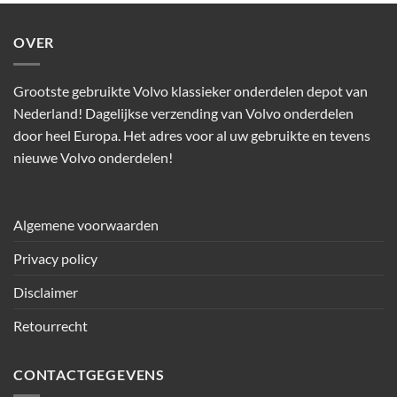
OVER
Grootste gebruikte Volvo klassieker onderdelen depot van
Nederland! Dagelijkse verzending van Volvo onderdelen
door heel Europa. Het adres voor al uw gebruikte en tevens
nieuwe Volvo onderdelen!
Algemene voorwaarden
Privacy policy
Disclaimer
Retourrecht
CONTACTGEGEVENS