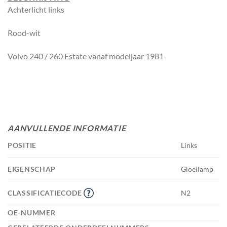
Achterlicht links
Rood-wit
Volvo 240 / 260 Estate vanaf modeljaar 1981-
AANVULLENDE INFORMATIE
POSITIE
Links
EIGENSCHAP
Gloeilamp
CLASSIFICATIECODE
N2
OE-NUMMER