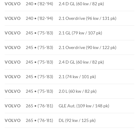
VOLVO
240 • ('82-'94)
2.4 D GL (60 kw / 82 pk)
VOLVO
240 • ('82-'94)
2.1 Overdrive (96 kw / 131 pk)
VOLVO
245 • ('75-'83)
2.1 GL (79 kw / 107 pk)
VOLVO
245 • ('75-'83)
2.1 Overdrive (90 kw / 122 pk)
VOLVO
245 • ('75-'83)
2.4 D GL (60 kw / 82 pk)
VOLVO
245 • ('75-'83)
2.1 (74 kw / 101 pk)
VOLVO
245 • ('75-'83)
2.0 L (60 kw / 82 pk)
VOLVO
265 • ('76-'81)
GLE Aut. (109 kw / 148 pk)
VOLVO
265 • ('76-'81)
DL (92 kw / 125 pk)