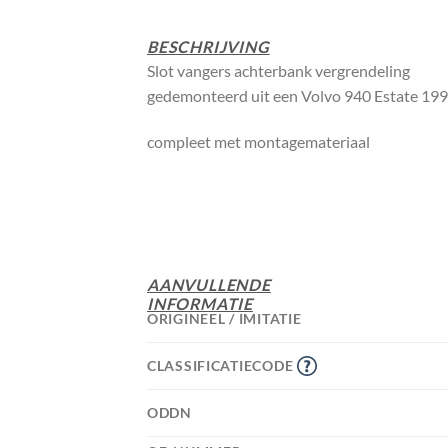
BESCHRIJVING
Slot vangers achterbank vergrendeling
gedemonteerd uit een Volvo 940 Estate 19
compleet met montagemateriaal
AANVULLENDE
INFORMATIE
ORIGINEEL / IMITATIE
CLASSIFICATIECODE
ODDN