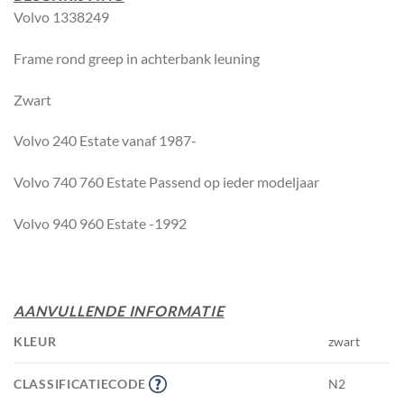
Volvo 1338249
Frame rond greep in achterbank leuning
Zwart
Volvo 240 Estate vanaf 1987-
Volvo 740 760 Estate Passend op ieder modeljaar
Volvo 940 960 Estate -1992
AANVULLENDE INFORMATIE
KLEUR
zwart
CLASSIFICATIECODE
N2