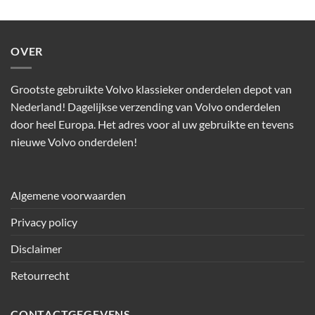
OVER
Grootste gebruikte Volvo klassieker onderdelen depot van
Nederland! Dagelijkse verzending van Volvo onderdelen
door heel Europa. Het adres voor al uw gebruikte en tevens
nieuwe Volvo onderdelen!
Algemene voorwaarden
Privacy policy
Disclaimer
Retourrecht
CONTACTGEGEVENS