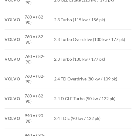
'90)
760 • ('82-
VOLVO
2.3 Turbo (115 kw / 156 pk)
'90)
760 • ('82-
VOLVO
2.3 Turbo Overdrive (130 kw / 177 pk)
'90)
760 • ('82-
VOLVO
2.3 Turbo (130 kw / 177 pk)
'90)
760 • ('82-
VOLVO
2.4 TD Overdrive (80 kw / 109 pk)
'90)
760 • ('82-
VOLVO
2.4 D GLE Turbo (90 kw / 122 pk)
'90)
940 • ('90-
VOLVO
2.4 TDic (90 kw / 122 pk)
'98)
940 • ('90-